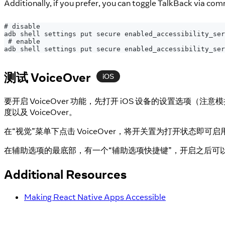
Additionally, if you prefer, you can toggle TalkBack via com
# disable
adb shell settings put secure enabled_accessibility_ser
 # enable
adb shell settings put secure enabled_accessibility_ser
测试 VoiceOver
iOS
要开启 VoiceOver 功能，先打开 iOS 设备的设置
度以及 VoiceOver。
在“视觉”菜单下点击 VoiceOver，将开关置为打开状态即可启
在辅助选项的最底部，有一个“辅助选项快捷键”，开启之后可以通过点
Additional Resources
Making React Native Apps Accessible