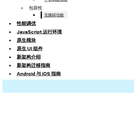
包容性
无障碍功能
性能调优
JavaScript 运行环境
原生模块
原生 UI 组件
新架构介绍
新架构迁移指南
Android 与 iOS 指南