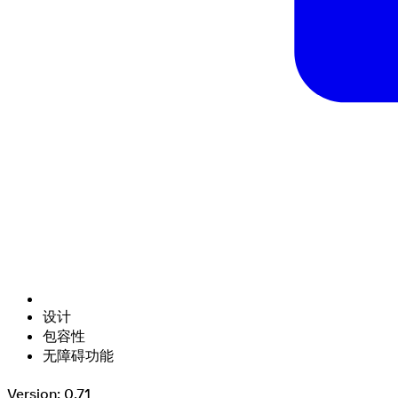
设计
包容性
无障碍功能
Version: 0.71