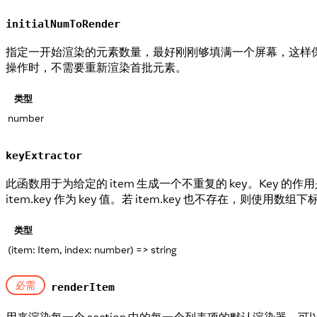
initialNumToRender
指定一开始渲染的元素数量，最好刚刚够填满一个屏幕，这样
操作时，不需要重新渲染首批元素。
类型
number
keyExtractor
此函数用于为给定的 item 生成一个不重复的 key。Key
item.key 作为 key 值。若 item.key 也不存在，则使
类型
(item: Item, index: number) => string
必需
renderItem