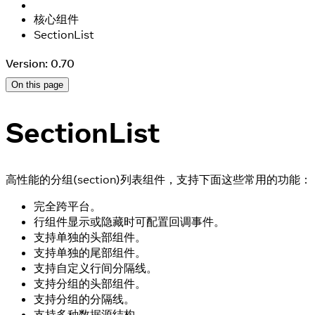
核心组件
SectionList
Version: 0.70
On this page
SectionList
高性能的分组(section)列表组件，支持下面这些常用的功能：
完全跨平台。
行组件显示或隐藏时可配置回调事件。
支持单独的头部组件。
支持单独的尾部组件。
支持自定义行间分隔线。
支持分组的头部组件。
支持分组的分隔线。
支持多种数据源结构