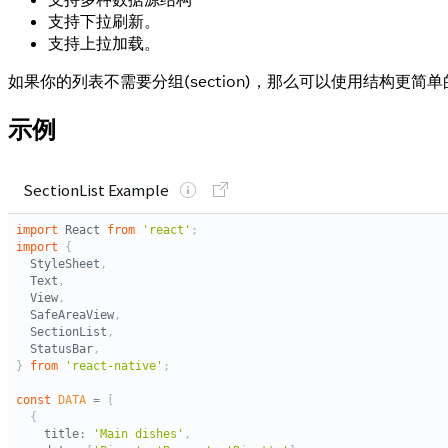
支持下拉刷新。
支持上拉加载。
如果你的列表不需要分组(section)，那么可以使用结构更简单
示例