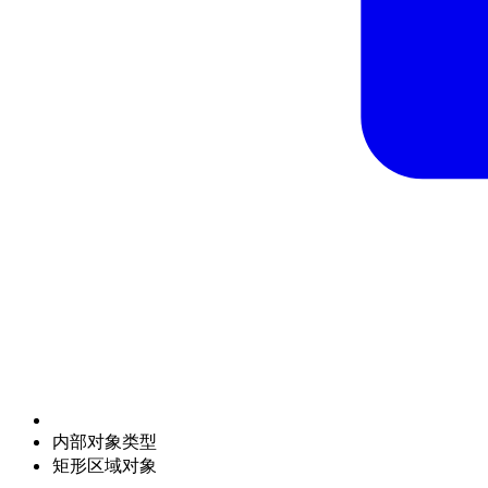
内部对象类型
矩形区域对象