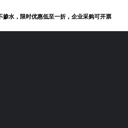
不掺水，限时优惠低至一折，企业采购可开票