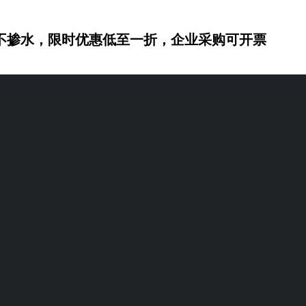
不掺水，限时优惠低至一折，企业采购可开票