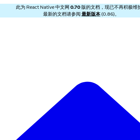
此为
React Native 中文网
0.70
版的文档，现已不再积极维
最新的文档请参阅
最新版本
(
0.86
)。