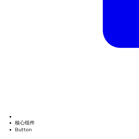
核心组件
Button