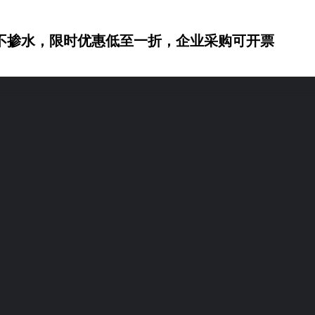
不掺水，限时优惠低至一折，企业采购可开票